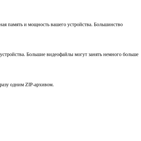
ная память и мощность вашего устройства. Большинство
 устройства. Большие видеофайлы могут занять немного больше
разу одним ZIP-архивом.