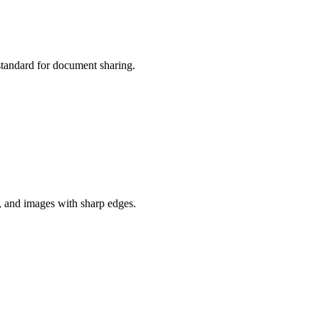
standard for document sharing.
s, and images with sharp edges.