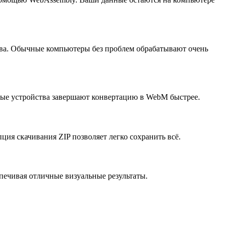
тва. Обычные компьютеры без проблем обрабатывают очень
рые устройства завершают конвертацию в WebM быстрее.
ия скачивания ZIP позволяет легко сохранить всё.
печивая отличные визуальные результаты.