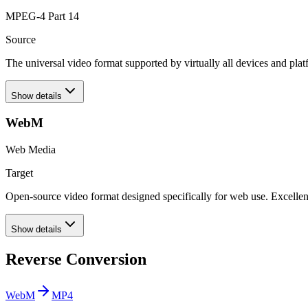
MPEG-4 Part 14
Source
The universal video format supported by virtually all devices and plat
Show details
WebM
Web Media
Target
Open-source video format designed specifically for web use. Excell
Show details
Reverse Conversion
WebM
MP4