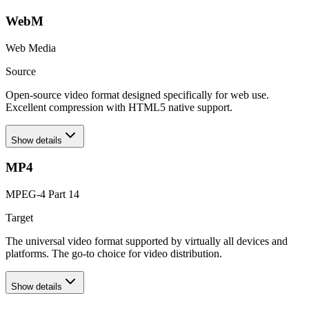
WebM
Web Media
Source
Open-source video format designed specifically for web use.
Excellent compression with HTML5 native support.
Show details
MP4
MPEG-4 Part 14
Target
The universal video format supported by virtually all devices and
platforms. The go-to choice for video distribution.
Show details